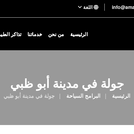
اللغة
الرئيسية
من نحن
خدماتنا
تذاكر الطي
جولة في مدينة أبو ظبي
الرئيسية
البرامج السياحة
جولة في مدينة أبو ظبي