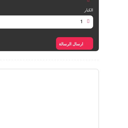
الكبار
1