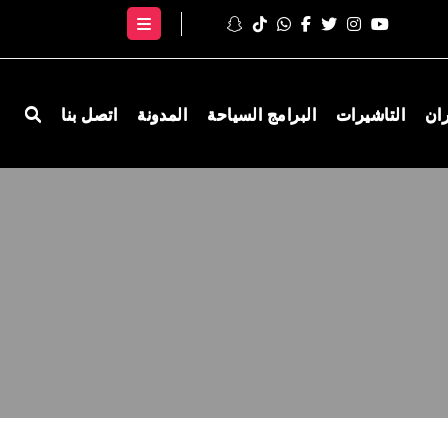
ران
التاشيرات
البرامج السياحة
المدونة
اتصل بنا